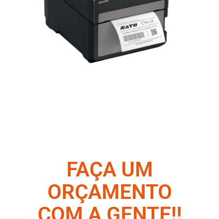
FAÇA UM
ORÇAMENTO
COM A GENTE!!